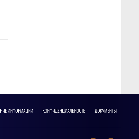
АНИЕ ИНФОРМАЦИИ
КОНФИДЕНЦИАЛЬНОСТЬ
ДОКУМЕНТЫ