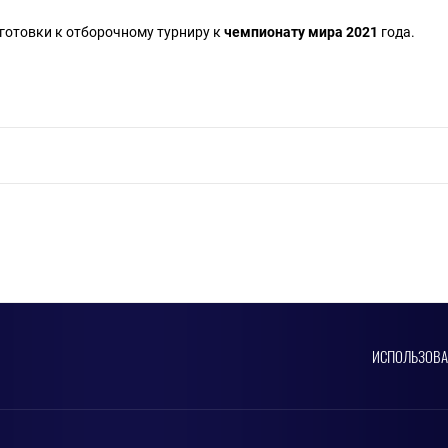
готовки к отборочному турниру к
чемпионату мира 2021
года.
ИСПОЛЬЗОВ