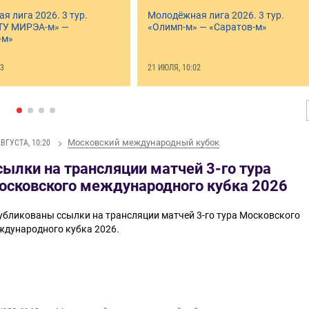
 лига 2026. 3 тур.
Молодёжная лига 2026. 3 тур.
ТУ МИРЭА-м» —
«Олимп-м» — «Саратов-м»
-м»
03
21 ИЮЛЯ, 10:02
Московский международный кубок
АВГУСТА, 10:20
сылки на трансляции матчей 3-го тура
осковского международного кубка 2026
убликованы ссылки на трансляции матчей 3-го тура Московского
ждународного кубка 2026.