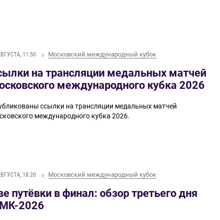
Московский международный кубок
АВГУСТА, 11:50
сылки на трансляции медальных матчей
осковского международного кубка 2026
убликованы ссылки на трансляции медальных матчей
сковского международного кубка 2026.
Московский международный кубок
АВГУСТА, 18:20
ве путёвки в финал: обзор третьего дня
МК-2026