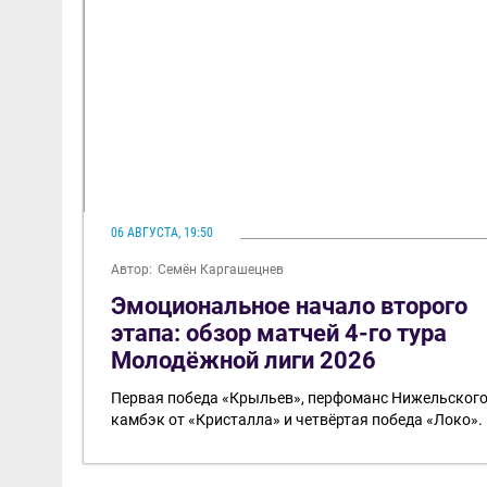
06 АВГУСТА, 19:50
Автор:
Семён Каргашецнев
Эмоциональное начало второго
этапа: обзор матчей 4-го тура
Молодёжной лиги 2026
Первая победа «Крыльев», перфоманс Нижельского
камбэк от «Кристалла» и четвёртая победа «Локо».