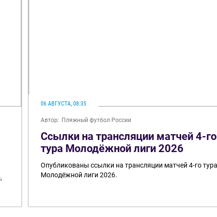
06 АВГУСТА, 08:35
Автор:
Пляжный футбол России
Ссылки на трансляции матчей 4-го
тура Молодёжной лиги 2026
Опубликованы ссылки на трансляции матчей 4-го тур
Молодёжной лиги 2026.
,