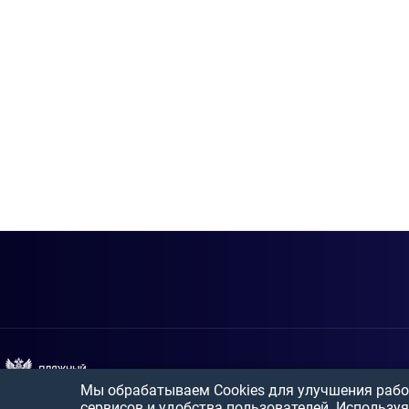
Мы обрабатываем Cookies для улучшения рабо
сервисов и удобства пользователей. Используя