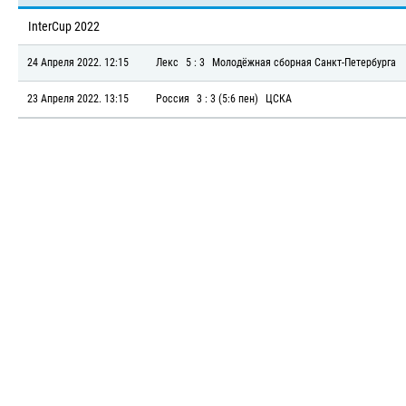
InterCup 2022
24 Апреля 2022. 12:15
Лекс
5 : 3
Молодёжная сборная Санкт-Петербурга
23 Апреля 2022. 13:15
Россия
3 : 3 (5:6 пен)
ЦСКА