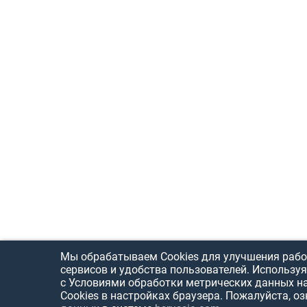
Мы обрабатываем Cookies для улучшения рабо
сервисов и удобства пользователей. Используя
с Условиями обработки метрических данных н
Cookies в настройках браузера. Пожалуйста, о