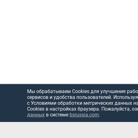
Мы обрабатываем Cookies для улучшения рабо
сервисов и удобства пользователей. Используя
с Условиями обработки метрических данных н
Cookies в настройках браузера. Пожалуйста, о
данных
в системе
bsrussia.com
.