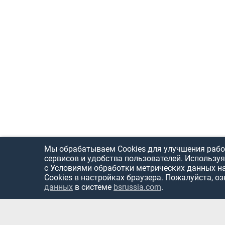
Мы обрабатываем Cookies для улучшения рабо
сервисов и удобства пользователей. Используя
с Условиями обработки метрических данных н
Cookies в настройках браузера. Пожалуйста, о
данных
в системе
bsrussia.com
.