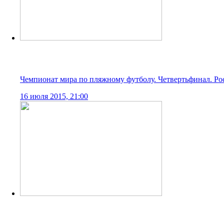
16 июля 2015, 21:00
Чемпионат мира по пляжному футболу. Красота по-португ
14 июля 2015, 21:00