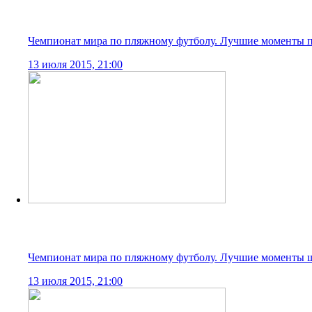
Чемпионат мира по пляжному футболу. Лучшие моменты ч
12 июля 2015, 21:00