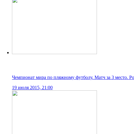
Чемпионат мира по пляжному футболу. Полуфинал. Таити 
18 июля 2015, 21:00
Чемпионат мира по пляжному футболу. Полуфинал. Россия
18 июля 2015, 21:00