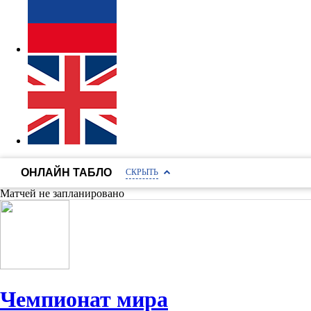
ОНЛАЙН ТАБЛО
СКРЫТЬ
Матчей не запланировано
Чемпионат мира