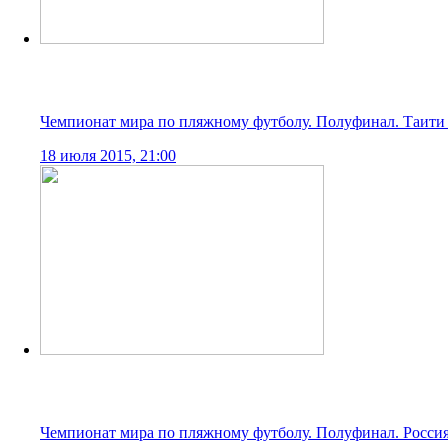
Чемпионат мира по пляжному футболу. Четвертьфиналы.
16 июля 2015, 21:00