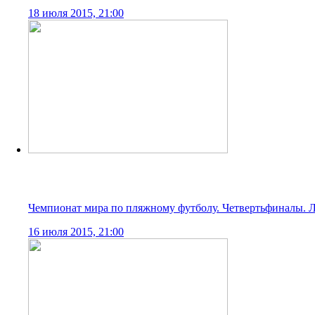
Чемпионат мира по пляжному футболу. Четвертьфинал. Рос
16 июля 2015, 21:00
Благотворительная акция Фонда пляжного футбола в подд