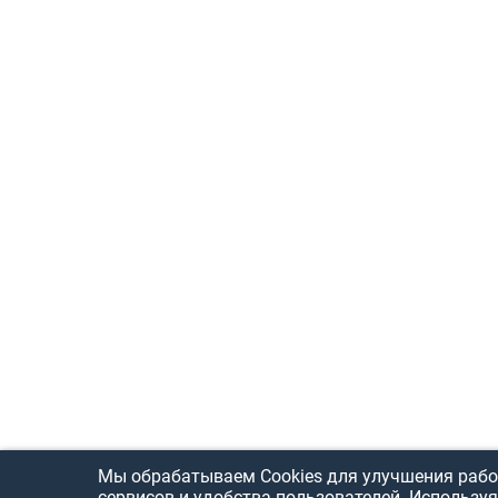
Мы обрабатываем Cookies для улучшения рабо
сервисов и удобства пользователей. Используя