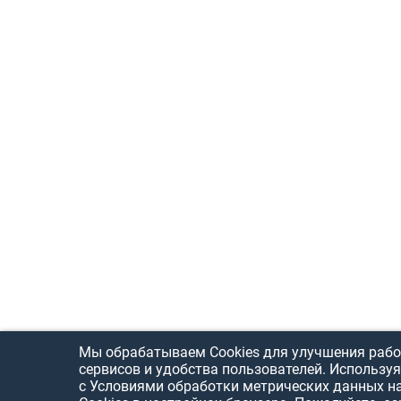
Мы обрабатываем Cookies для улучшения рабо
сервисов и удобства пользователей. Используя
с Условиями обработки метрических данных н