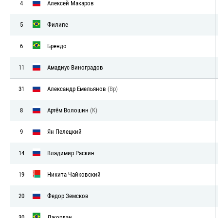
4
Алексей Макаров
5
Филипе
6
Брендо
11
Амадиус Виноградов
31
Александр Емельянов
(Вр)
8
Артём Волошин
(К)
9
Ян Пелецкий
14
Владимир Раскин
19
Никита Чайковский
20
Федор Земсков
30
Джордан