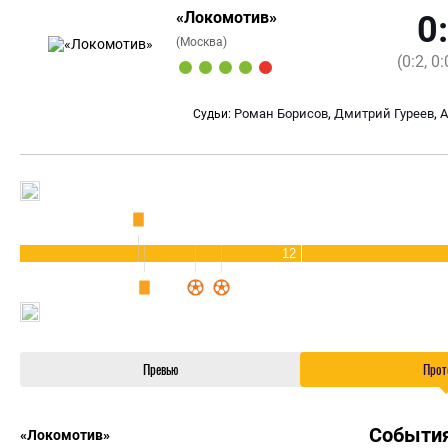
«Локомотив»
0
(Москва)
(0:2, 0:
,
,
Роман Борисов
Дмитрий Гуреев
А
Судьи:
12
Превью
Прот
Событи
«Локомотив»