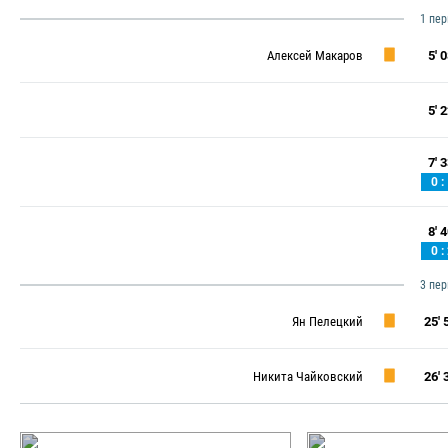
1 пе
Алексей Макаров
5' 0
5' 2
7' 3
0 :
8' 4
0 :
3 пе
Ян Пелецкий
25' 5
Никита Чайковский
26' 3