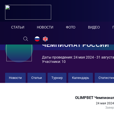
СТАТЬИ
НОВОСТИ
ФОТО
ВИДЕО
ЧЕМПИОНАТ РОССИИ
Даты проведения: 24 мая 2024 - 31 август
Участники: 10
Новости
Статьи
Турнир
Календарь
Статисти
«Локомотив» 0 : 2 «Лекс»
OLIMPBET Чемпионат
24 мая 2024
Заве