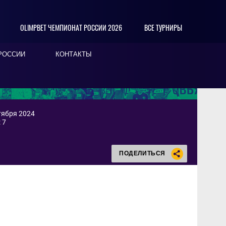
OLIMPBET ЧЕМПИОНАТ РОССИИ 2026
ВСЕ ТУРНИРЫ
РОССИИ
КОНТАКТЫ
тября 2024
 7
ПОДЕЛИТЬСЯ