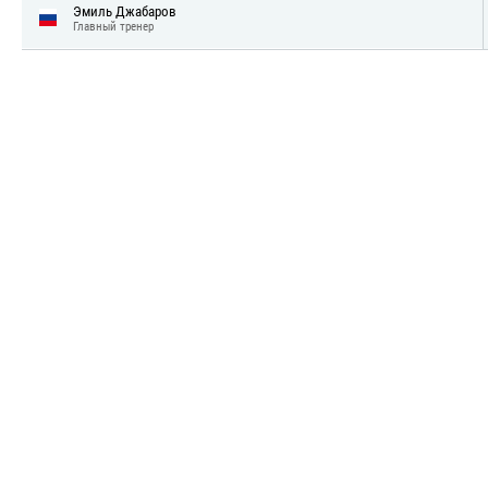
Эмиль Джабаров
Главный тренер