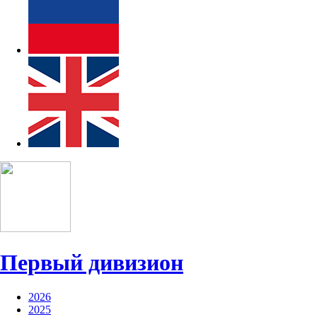
Первый дивизион
2026
OLIMPBET Первый дивизион 2026