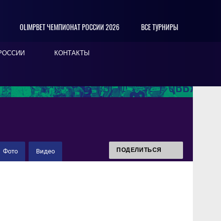
OLIMPBET ЧЕМПИОНАТ РОССИИ 2026
ВСЕ ТУРНИРЫ
РОССИИ
КОНТАКТЫ
ПОДЕЛИТЬСЯ
Фото
Видео