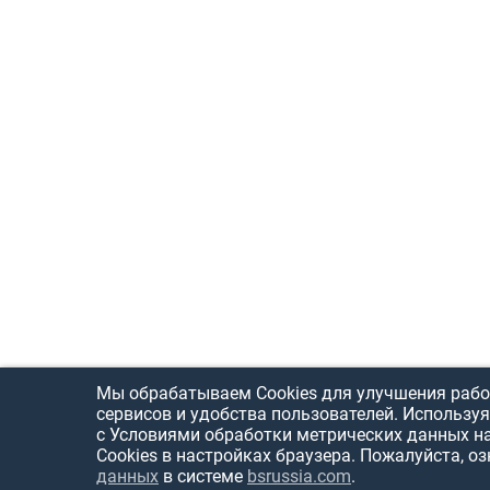
Мы обрабатываем Cookies для улучшения рабо
сервисов и удобства пользователей. Используя
с Условиями обработки метрических данных н
Cookies в настройках браузера. Пожалуйста, о
данных
в системе
bsrussia.com
.