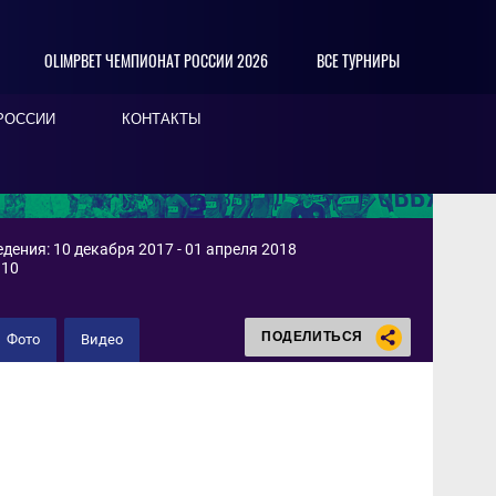
OLIMPBET ЧЕМПИОНАТ РОССИИ 2026
ВСЕ ТУРНИРЫ
РОССИИ
КОНТАКТЫ
дения: 10 декабря 2017 - 01 апреля 2018
 10
ПОДЕЛИТЬСЯ
Фото
Видео