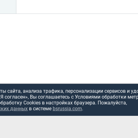
ы сайта, анализа трафика, персонализации сервисов и уд
«Я согласен», Вы соглашаетесь с Условиями обработки мет
обработку Cookies в настройках браузера. Пожалуйста,
ИСПОЛЬЗОВ
ских данных
в системе
bsrussia.com
.