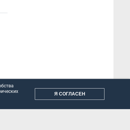
обства
рических
Я СОГЛАСЕН
АНИЕ ИНФОРМАЦИИ
КОНФИДЕНЦИАЛЬНОСТЬ
ДОКУМЕНТЫ