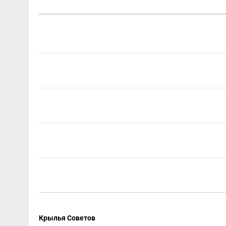
Крылья Советов