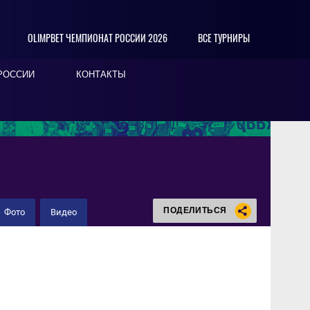
OLIMPBET ЧЕМПИОНАТ РОССИИ 2026
ВСЕ ТУРНИРЫ
РОССИИ
КОНТАКТЫ
ПОДЕЛИТЬСЯ
Фото
Видео