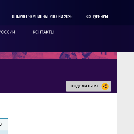
OLIMPBET ЧЕМПИОНАТ РОССИИ 2026
ВСЕ ТУРНИРЫ
РОССИИ
КОНТАКТЫ
ПОДЕЛИТЬСЯ
0