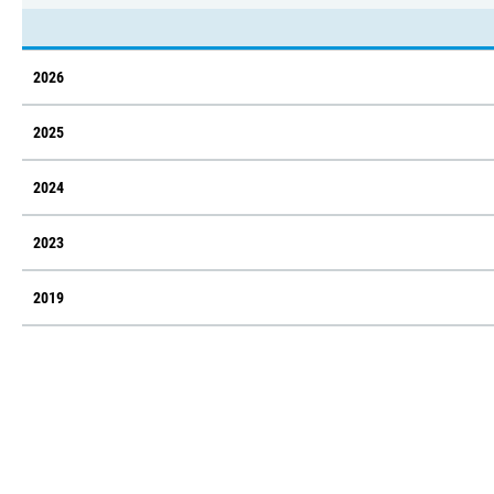
2026
2025
2024
2023
2019