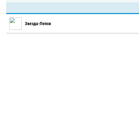
Звезда-Пепси