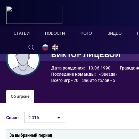
СТАТЬИ
НОВОСТИ
ФОТО
ВИДЕО
ВИКТОР ЛИЦЕВОЙ
Дата рождения:
10.06.1990
Гражданс
Последние команды:
«Звезда»
Всего игр - 20 Забито голов - 5
Об игроке
Сезон
2016
За выбранный период