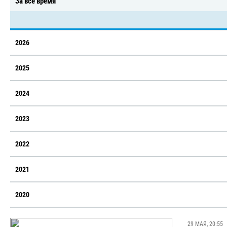
За всё время
2026
2025
2024
2023
2022
2021
2020
29 МАЯ, 20:55