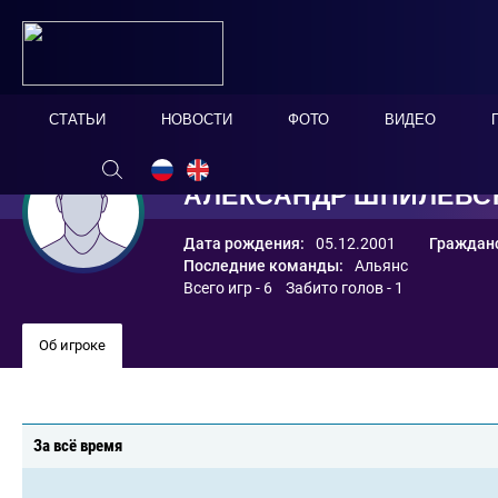
СТАТЬИ
НОВОСТИ
ФОТО
ВИДЕО
АЛЕКСАНДР ШПИЛЕВС
Дата рождения:
05.12.2001
Гражданс
Последние команды:
Альянс
Всего игр - 6 Забито голов - 1
Об игроке
За всё время