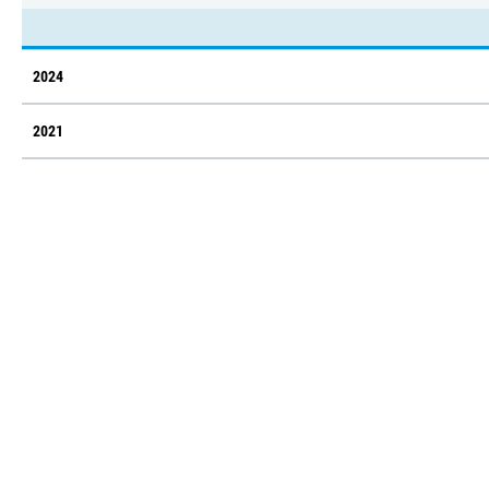
2024
2021