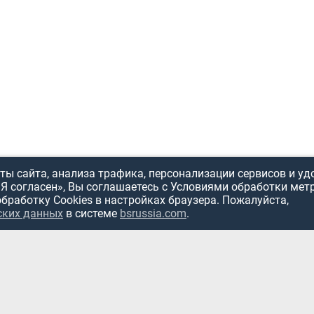
ы сайта, анализа трафика, персонализации сервисов и уд
«Я согласен», Вы соглашаетесь с Условиями обработки мет
обработку Cookies в настройках браузера. Пожалуйста,
ских данных
в системе
bsrussia.com
.
ИСПОЛЬЗОВ