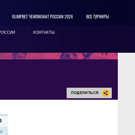
OLIMPBET ЧЕМПИОНАТ РОССИИ 2026
ВСЕ ТУРНИРЫ
РОССИИ
КОНТАКТЫ
ПОДЕЛИТЬСЯ
0
КК