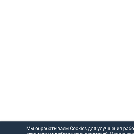
Мы обрабатываем Cookies для улучшения рабо