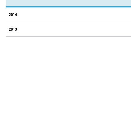
2014
2013