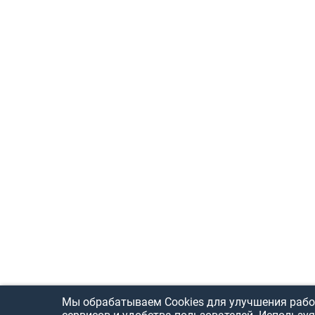
Мы обрабатываем Cookies для улучшения рабо