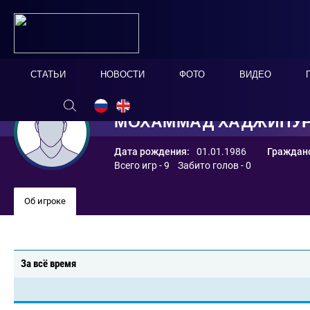
СТАТЬИ
НОВОСТИ
ФОТО
ВИДЕО
МОХАММАД ХАДЖИПУ
Дата рождения:
01.01.1986
Гражданс
Всего игр - 9 Забито голов - 0
Об игроке
За всё время