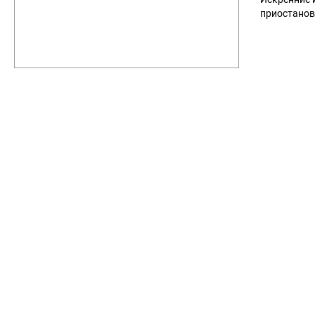
приостанов