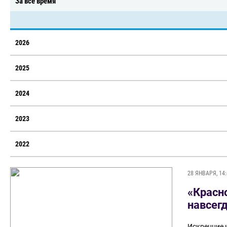
За всё время
2026
2025
2024
2023
2022
28 ЯНВАРЯ, 14:
«Красн
навсег
Искренние 