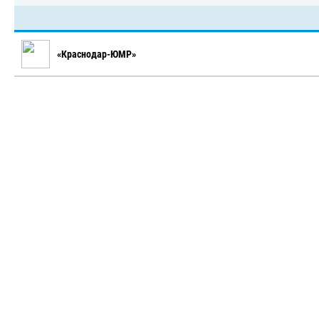
«Краснодар-ЮМР»