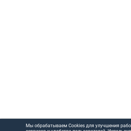
Мы обрабатываем Cookies для улучшения рабо