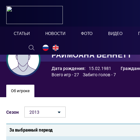
СТАТЬИ
НОВОСТИ
ФОТО
ВИДЕО
РАЙМОАНА БЕННЕТТ
Дата рождения:
15.02.1981
Гражданс
Всего игр - 27 Забито голов - 7
Об игроке
Сезон
2013
За выбранный период