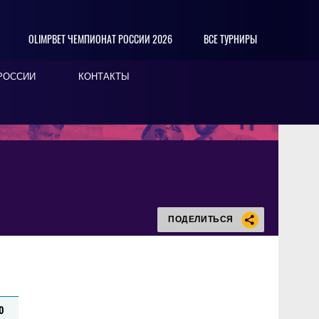
OLIMPBET ЧЕМПИОНАТ РОССИИ 2026
ВСЕ ТУРНИРЫ
РОССИИ
КОНТАКТЫ
ПОДЕЛИТЬСЯ
0