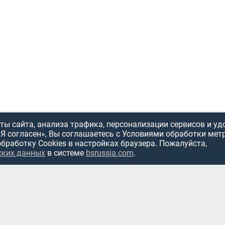
ы сайта, анализа трафика, персонализации сервисов и уд
«Я согласен», Вы соглашаетесь с Условиями обработки мет
обработку Cookies в настройках браузера. Пожалуйста,
ских данных
в системе
bsrussia.com
.
ИСПОЛЬЗОВ