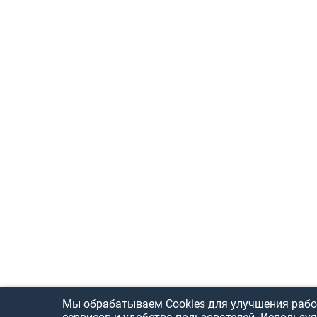
Мы обрабатываем Cookies для улучшения рабо