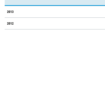
2013
2012