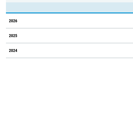
2026
2025
2024