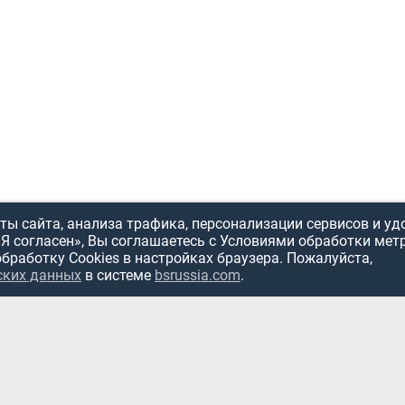
ы сайта, анализа трафика, персонализации сервисов и уд
«Я согласен», Вы соглашаетесь с Условиями обработки мет
обработку Cookies в настройках браузера. Пожалуйста,
ских данных
в системе
bsrussia.com
.
ИСПОЛЬЗОВ