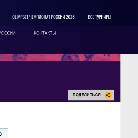
OLIMPBET ЧЕМПИОНАТ РОССИИ 2026
ВСЕ ТУРНИРЫ
РОССИИ
КОНТАКТЫ
ПОДЕЛИТЬСЯ
0