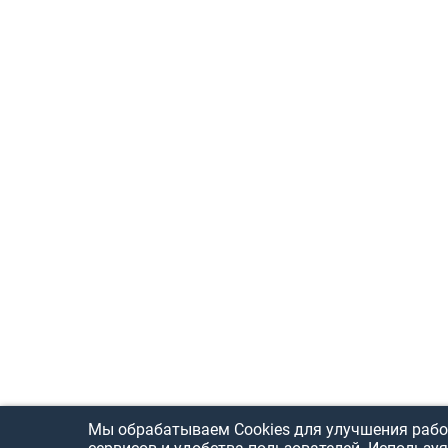
Мы обрабатываем Cookies для улучшения рабо