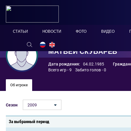
СТАТЬИ
НОВОСТИ
ФОТО
ВИДЕО
МАТВЕЙ СКУБАРЕВ
Дата рождения:
04.02.1985
Гражданс
Всего игр - 9 Забито голов - 0
Об игроке
Сезон
2009
За выбранный период