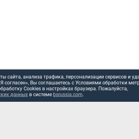
ы сайта, анализа трафика, персонализации сервисов и уд
«Я согласен», Вы соглашаетесь с Условиями обработки мет
обработку Cookies в настройках браузера. Пожалуйста,
ских данных
в системе
bsrussia.com
.
ИСПОЛЬЗОВ