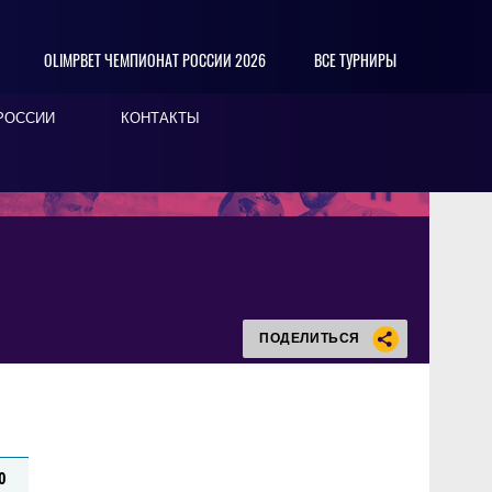
OLIMPBET ЧЕМПИОНАТ РОССИИ 2026
ВСЕ ТУРНИРЫ
РОССИИ
КОНТАКТЫ
ПОДЕЛИТЬСЯ
0