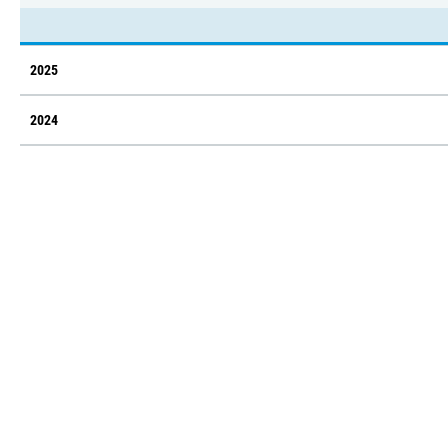
2025
2024