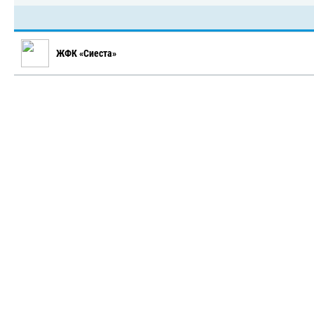
ЖФК «Сиеста»