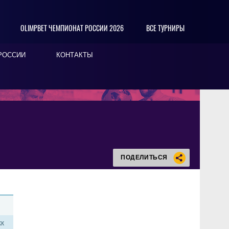
OLIMPBET ЧЕМПИОНАТ РОССИИ 2026
ВСЕ ТУРНИРЫ
РОССИИ
КОНТАКТЫ
ПОДЕЛИТЬСЯ
КК