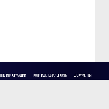
АНИЕ ИНФОРМАЦИИ
КОНФИДЕНЦИАЛЬНОСТЬ
ДОКУМЕНТЫ
Вконтакте
Телеграм