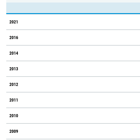
2021
2016
2014
2013
2012
2011
2010
2009