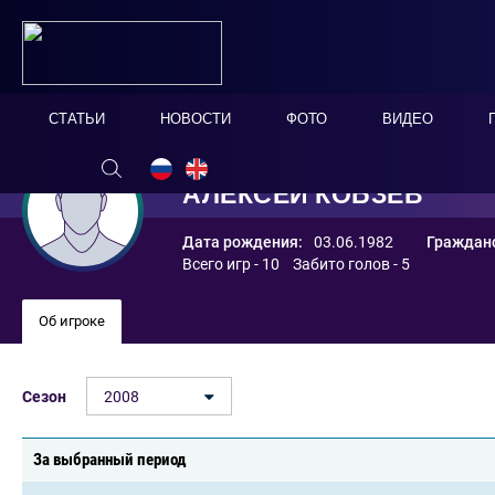
СТАТЬИ
НОВОСТИ
ФОТО
ВИДЕО
АЛЕКСЕЙ КОБЗЕВ
Дата рождения:
03.06.1982
Гражданс
Всего игр - 10 Забито голов - 5
Об игроке
Сезон
2008
За выбранный период