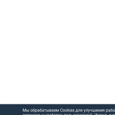
Мы обрабатываем Cookies для улучшения рабо