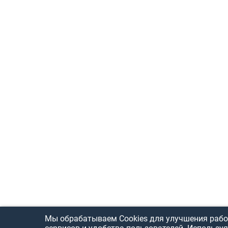
Мы обрабатываем Cookies для улучшения рабо