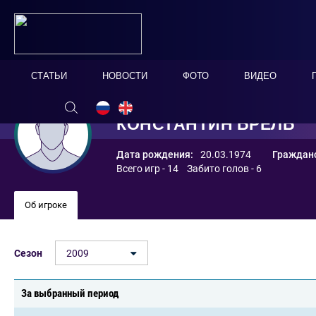
СТАТЬИ
НОВОСТИ
ФОТО
ВИДЕО
КОНСТАНТИН БРЕЛЬ
Дата рождения:
20.03.1974
Гражданс
Всего игр - 14 Забито голов - 6
Об игроке
Сезон
2009
За выбранный период