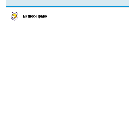
Бизнес-Право