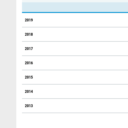
2019
2018
2017
2016
2015
2014
2013