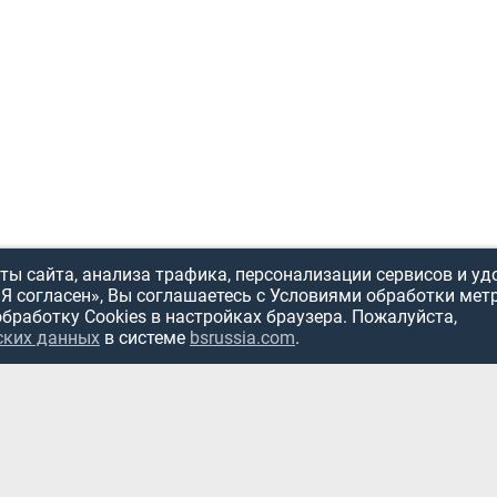
ы сайта, анализа трафика, персонализации сервисов и уд
«Я согласен», Вы соглашаетесь с Условиями обработки мет
обработку Cookies в настройках браузера. Пожалуйста,
ских данных
в системе
bsrussia.com
.
ИСПОЛЬЗОВ