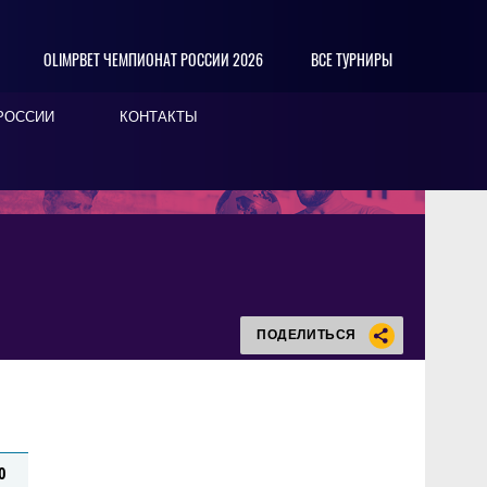
OLIMPBET ЧЕМПИОНАТ РОССИИ 2026
ВСЕ ТУРНИРЫ
РОССИИ
КОНТАКТЫ
ПОДЕЛИТЬСЯ
0