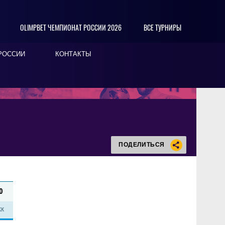
OLIMPBET ЧЕМПИОНАТ РОССИИ 2026
ВСЕ ТУРНИРЫ
РОССИИ
КОНТАКТЫ
ПОДЕЛИТЬСЯ
0
КК