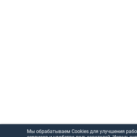
Мы обрабатываем Cookies для улучшения рабо