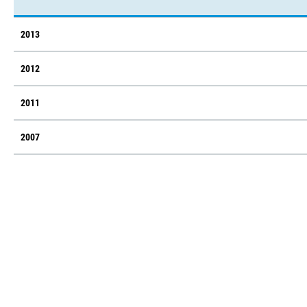
2013
2012
2011
2007