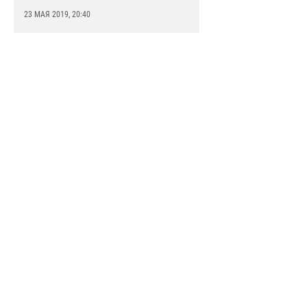
23 МАЯ 2019, 20:40