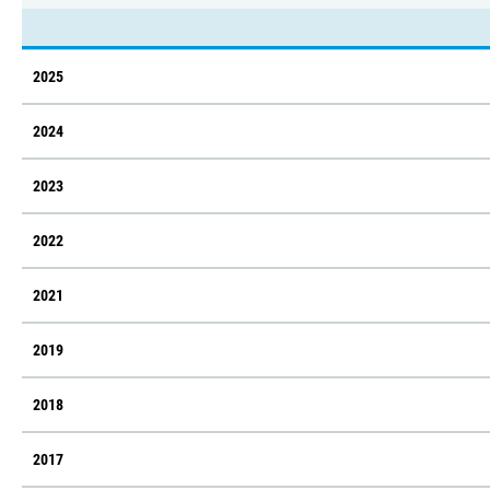
2025
2024
2023
2022
2021
2019
2018
2017