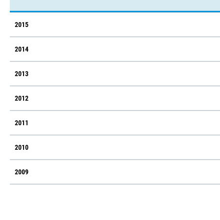
2015
2014
2013
2012
2011
2010
2009