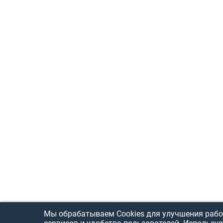
Мы обрабатываем Cookies для улучшения рабо