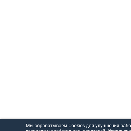
Мы обрабатываем Cookies для улучшения рабо