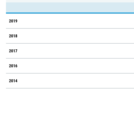
2019
2018
2017
2016
2014