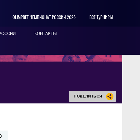
OLIMPBET ЧЕМПИОНАТ РОССИИ 2026
ВСЕ ТУРНИРЫ
РОССИИ
КОНТАКТЫ
ПОДЕЛИТЬСЯ
0