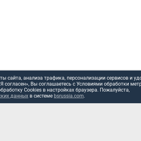
ы сайта, анализа трафика, персонализации сервисов и уд
«Я согласен», Вы соглашаетесь с Условиями обработки мет
обработку Cookies в настройках браузера. Пожалуйста,
ских данных
в системе
bsrussia.com
.
ИСПОЛЬЗОВ