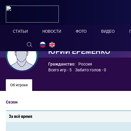
СТАТЬИ
НОВОСТИ
ФОТО
ВИДЕО
ЮРИЙ ЕРЕМЕНКО
Гражданство:
Россия
Всего игр - 5 Забито голов - 0
Об игроке
Сезон
За всё время